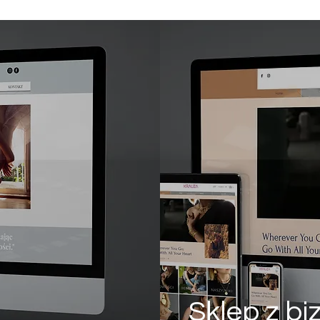
Sklep z bi