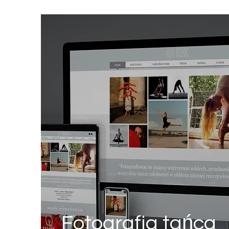
Fotografia tańca